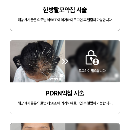
한방탈모약침 시술
해당 게시물은 의료법 제56조에 의거하여 로그인 후 열람이 가능합니다.
PDRN약침 시술
해당 게시물은 의료법 제56조에 의거하여 로그인 후 열람이 가능합니다.