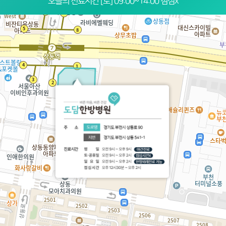
오늘의 진료시간 [토] 09:00~14:00 점심x