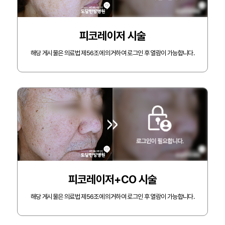
피코레이저 시술
해당 게시물은 의료법 제56조에 의거하여 로그인 후 열람이 가능합니다.
피코레이저+CO 시술
해당 게시물은 의료법 제56조에 의거하여 로그인 후 열람이 가능합니다.