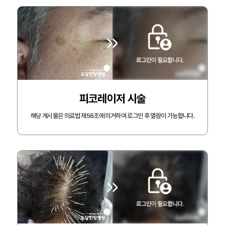
피코레이저 시술
해당 게시물은 의료법 제56조에 의거하여 로그인 후 열람이 가능합니다.