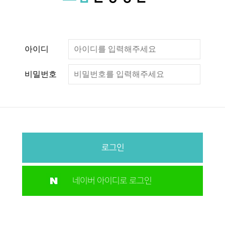
아이디
비밀번호
로그인
네이버 아이디로 로그인