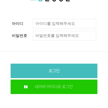
아이디
비밀번호
로그인
네이버 아이디로 로그인